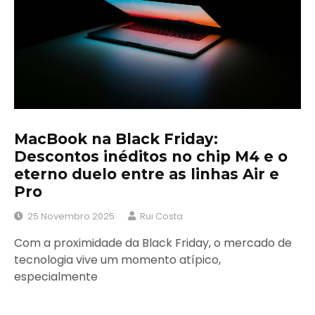
MacBook na Black Friday:
Descontos inéditos no chip M4 e o
eterno duelo entre as linhas Air e
Pro
25 Novembro 2025
Rui Costa
Com a proximidade da Black Friday, o mercado de
tecnologia vive um momento atípico,
especialmente