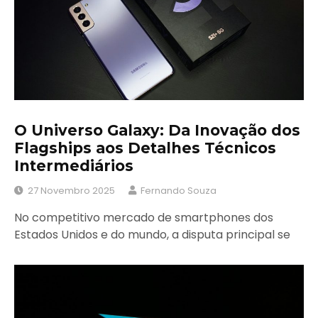
O Universo Galaxy: Da Inovação dos
Flagships aos Detalhes Técnicos
Intermediários
27 Novembro 2025
Fernando Souza
No competitivo mercado de smartphones dos
Estados Unidos e do mundo, a disputa principal se