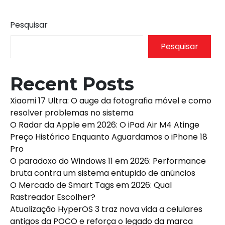
Pesquisar
Pesquisar
Recent Posts
Xiaomi 17 Ultra: O auge da fotografia móvel e como
resolver problemas no sistema
O Radar da Apple em 2026: O iPad Air M4 Atinge
Preço Histórico Enquanto Aguardamos o iPhone 18
Pro
O paradoxo do Windows 11 em 2026: Performance
bruta contra um sistema entupido de anúncios
O Mercado de Smart Tags em 2026: Qual
Rastreador Escolher?
Atualização HyperOS 3 traz nova vida a celulares
antigos da POCO e reforça o legado da marca